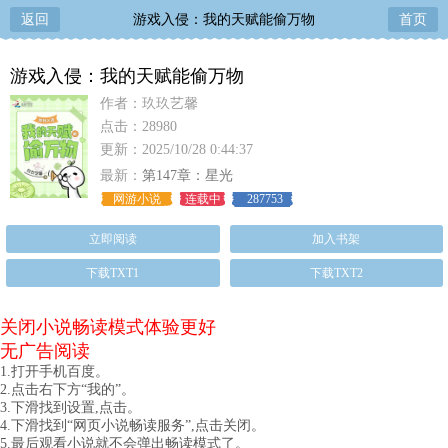
返回
游戏入侵：我的天赋能偷万物
首页
游戏入侵：我的天赋能偷万物
作者：玖玖艺馨
点击：28980
更新：2025/10/28 0:44:37
最新：
第147章：星光
网游小说
连载中
287753
立即阅读
加入书架
下载TXT1
下载TXT2
关闭小说畅读模式体验更好
无广告阅读
1.打开手机百度。
2.点击右下方“我的”。
3.下滑找到设置,点击。
4.下滑找到“网页小说畅读服务”,点击关闭。
5.最后观看小说就不会弹出畅读模式了。