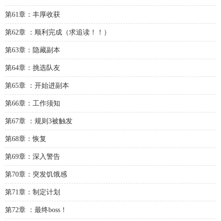
第61章：丰厚收获
第62章 ：顺利完成（求追读！！）
第63章：隐藏副本
第64章：挑选队友
第65章 ：开始进副本
第66章：工作须知
第67章 ：规则3被触发
第68章：恢复
第69章：深入警告
第70章：突发饥饿感
第71章：制定计划
第72章 ：最终boss！