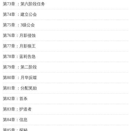
第73章 ：第六阶段任务
第74章 ：建立公会
第75章 ：3级公会
第76章：月影侵蚀
第77章：月影狼王
第78章：蓝耗告急
第79章 ：第二阶段
第80章 ：月华反噬
第81章 ：分配奖励
第82章：首杀
第83章：护道者
第84章：信息
第85章：探秘