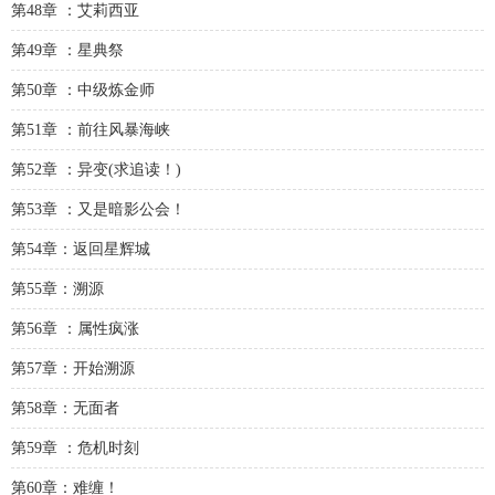
第48章 ：艾莉西亚
第49章 ：星典祭
第50章 ：中级炼金师
第51章 ：前往风暴海峡
第52章 ：异变(求追读！)
第53章 ：又是暗影公会！
第54章：返回星辉城
第55章：溯源
第56章 ：属性疯涨
第57章：开始溯源
第58章：无面者
第59章 ：危机时刻
第60章：难缠！