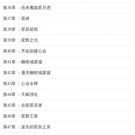
第36章 ：击杀魔能星月虎
第37章 ：星碑
第38章 ：星辰箭雨
第39章 ：星辉之光
第40章 ：齐临创建公会
第41章 ：幽暗城废墟
第42章 ：通关幽暗城废墟
第43章 ：公会令牌
第44章 ：天赋强化
第45章 ：会面星语者
第46章 ：星辉王座
第47章 ：迷失的星辰之灵