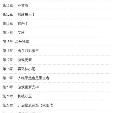
第11章 ：不惯着！
第12章 ：暗影狼王！
第13章 ：首杀！
第14章 ：艾琳
第15章 :星辰试炼
第16章 ：击杀月影狼王
第17章 ：游戏更新
第18章 ：再遇林小雨
第19章 ：齐临果然也是重生者
第20章 ：游戏更新完毕
第21章 ：机械守卫
第22章 ：开启星辰试炼（求追读）