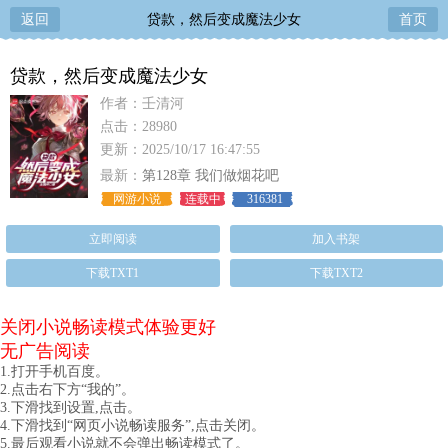
返回
贷款，然后变成魔法少女
首页
贷款，然后变成魔法少女
作者：壬清河
点击：28980
更新：2025/10/17 16:47:55
最新：
第128章 我们做烟花吧
网游小说
连载中
316381
立即阅读
加入书架
下载TXT1
下载TXT2
关闭小说畅读模式体验更好
无广告阅读
1.打开手机百度。
2.点击右下方“我的”。
3.下滑找到设置,点击。
4.下滑找到“网页小说畅读服务”,点击关闭。
5.最后观看小说就不会弹出畅读模式了。