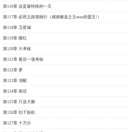
第116章 这是最特殊的一天
第117章 必死之路我独行（感谢极道之主max的盟主!）
第118章 卫星城
第119章 曙红
第120章 大考核
第121章 最后一项考核
第122章 梦
第123章 清醒
第124章 面试
第125章 只送大脑
第126章 扣下扳机
第127章 十万分