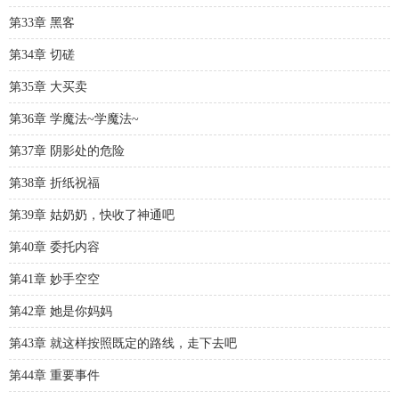
第33章 黑客
第34章 切磋
第35章 大买卖
第36章 学魔法~学魔法~
第37章 阴影处的危险
第38章 折纸祝福
第39章 姑奶奶，快收了神通吧
第40章 委托内容
第41章 妙手空空
第42章 她是你妈妈
第43章 就这样按照既定的路线，走下去吧
第44章 重要事件