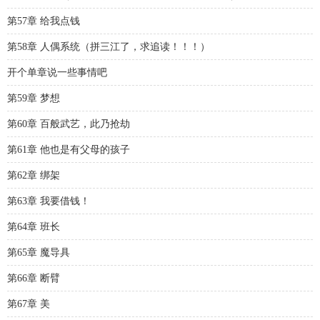
第57章 给我点钱
第58章 人偶系统（拼三江了，求追读！！！）
开个单章说一些事情吧
第59章 梦想
第60章 百般武艺，此乃抢劫
第61章 他也是有父母的孩子
第62章 绑架
第63章 我要借钱！
第64章 班长
第65章 魔导具
第66章 断臂
第67章 美