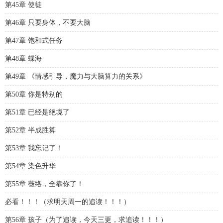
第45章 使徒
第46章 只要身体，不要大脑
第47章 饱和式任务
第48章 蝶海
第49章 《情感引导，魔力与大脑算力的关系》
第50章 你是特别的
第51章 已经是绝境了
第52章 半成胜算
第53章 我忘记了！
第54章 染色升华
第55章 薇络，全靠你了！
必看！！！（求明天周一的追读！！！）
第56章 孩子（为了追读，今天三更，求追读！！！）