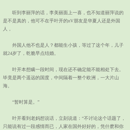
听到李丽萍的话，李美丽面上一喜，也不知道丽萍说的
是不是真的，他可不在乎叶开的nV朋友是华夏人还是外国
人，
外国人他不也是人？都能生小孩，等过了这个年，儿子
就24岁了，乾脆早点结婚。
叶开本想瞒一段时间，现在还不确定能不能相处下去。
毕竟是两个遥远的国度，中间隔着一整个欧洲，一大片山
海。
“暂时算是。”
叶开看到老妈想说话，立刻说道：“不讨论这个话题了，
只能说有过一段感情而已，人家在国外好好的，凭什麽和你