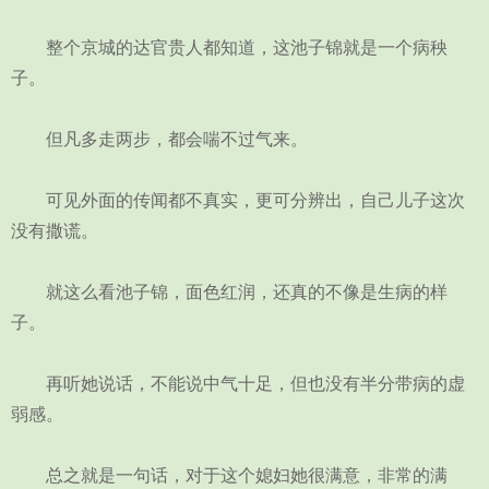
整个京城的达官贵人都知道，这池子锦就是一个病秧
子。
但凡多走两步，都会喘不过气来。
可见外面的传闻都不真实，更可分辨出，自己儿子这次
没有撒谎。
就这么看池子锦，面色红润，还真的不像是生病的样
子。
再听她说话，不能说中气十足，但也没有半分带病的虚
弱感。
总之就是一句话，对于这个媳妇她很满意，非常的满