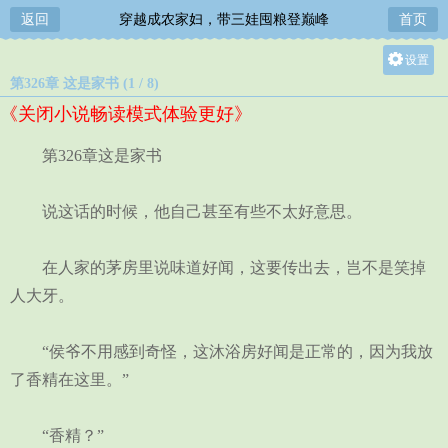
返回
穿越成农家妇，带三娃囤粮登巅峰
首页
设置
第326章 这是家书 (1 / 8)
关灯
《关闭小说畅读模式体验更好》
大
中
第326章这是家书
小
说这话的时候，他自己甚至有些不太好意思。
在人家的茅房里说味道好闻，这要传出去，岂不是笑掉
人大牙。
“侯爷不用感到奇怪，这沐浴房好闻是正常的，因为我放
了香精在这里。”
“香精？”