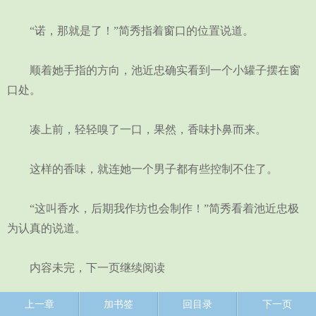
“诺，那就是了！”简秀指着窗口的位置说道。
顺着她手指的方向，池近忠确实看到一个小罐子摆在窗
口处。
凑上前，轻轻嗅了一口，果然，香味扑鼻而来。
这样的香味，就连她一个男子都有些控制不住了。
“这叫香水，后期我作坊也会制作！”简秀看着池近忠极
为认真的说道。
内容未完，下一页继续阅读
上一章
加书签
回目录
下一页