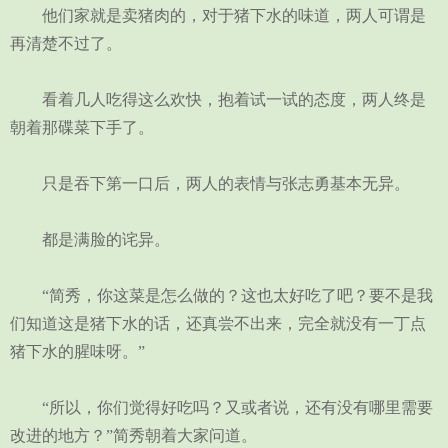
他们家就是卖猪肉的，对于猪下水的味道，两人可谓是
再清楚不过了。
看着几人吃得这么欢快，抱着试一试的态度，两人终是
朝着那碟菜下手了。
只是吞下第一口后，两人的表情与张志勇基本无异。
都是满脸的诧异。
“简秀，你这菜是怎么做的？这也太好吃了吧？要不是我
们知道这是猪下水的话，还真尝不出来，完全就没有一丁点
猪下水的腥味呀。”
“所以，你们觉得好吃吗？又或者说，还有没有哪里需要
改进的地方？”简秀朝着大家问道。