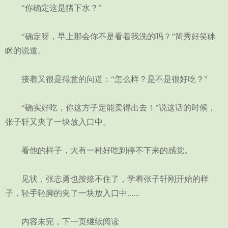
“你确定这是猪下水？”
“确定呀，早上那会你不是看着我洗的吗？”简秀好笑眯
眯的说道。
接着又很是得意的问道：“怎么样？是不是很好吃？”
“确实好吃，你这方子定能卖得出去！”说这话的时候，
张子轩又夹了一块放入口中。
看他的样子，大有一种好吃到停不下来的感觉。
见状，张志勇也按捺不住了，学着张子轩刚开始的样
子，轻手轻脚的夹了一块放入口中......
内容未完，下一页继续阅读