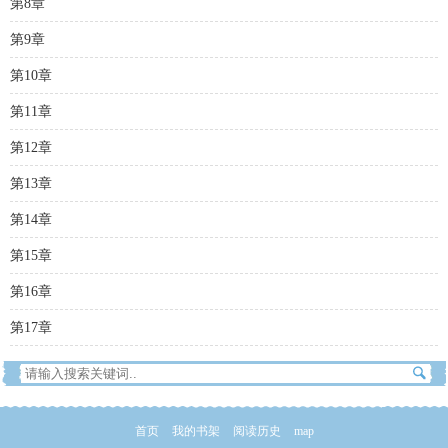
第8章
第9章
第10章
第11章
第12章
第13章
第14章
第15章
第16章
第17章
首页
我的书架
阅读历史
map