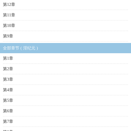
第12章
第11章
第10章
第9章
全部章节 ( 淫纪元 )
第1章
第2章
第3章
第4章
第5章
第6章
第7章