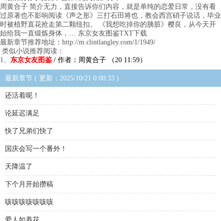
周黄合子 简介无力，直接告诉你们内容，就是单纯的恋爱日常，没有看
过原著也不影响阅读《声之形》三打石田将也，教会西宫硝子说话，毕业
时被植野直花抢走第二颗纽扣。 《我想吃掉你的胰脏》樱良，从今天开
始给我一直锻炼身体，… 东京女友图鉴TXT下载
最新章节推荐地址：http://m.clintlangley.com/1/1949/
类似小说推荐阅读：
1、
东京女友图鉴
/ 作者：周黄合子 （20 11:59）
最新章节 ( 更新：2025/10/21 0:00:33 )
还活着呢！
论延迟满足
快了兄弟们快了
国庆会写一个番外！
天降温了
下个月开始攒稿
咳咳咳咳咳咳咳
爱人如养花