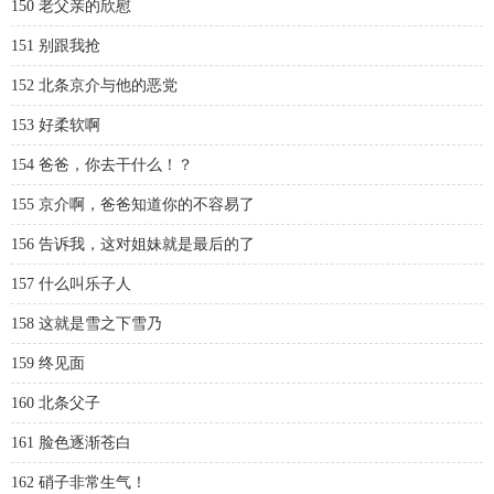
150 老父亲的欣慰
151 别跟我抢
152 北条京介与他的恶党
153 好柔软啊
154 爸爸，你去干什么！？
155 京介啊，爸爸知道你的不容易了
156 告诉我，这对姐妹就是最后的了
157 什么叫乐子人
158 这就是雪之下雪乃
159 终见面
160 北条父子
161 脸色逐渐苍白
162 硝子非常生气！