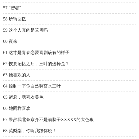
57 “智者”
58 所谓回忆
59 这个人真的是笨蛋吗
60 夜来
61 这才是青春恋爱喜剧该有的样子
62 恢复记忆之后，三叶的选择是？
63 她喜欢的人
64 控制一下你自己啊宫水三叶
65 诸君，我喜欢美色
66 她同样喜欢
67 果然我北条京介不是满脑子XXXXX的大色狼
68 英梨梨，你听我跟你说！