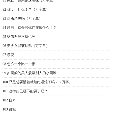
91 死亡，原来是这滋味（万字章）
92 你，干什么！？（万字章）
93 谋杀亲夫吗（万字章）
94 莉莉，京介君你们在做什么！？
95 这修罗场不待也罢
96 美少女就该贴贴（万字章）
97 樱花
98 怎么一个比一个惨
99 如画般的美人羡慕别人的小圆脸
100 只是想要活着就如此艰难了吗？（万字）
101 这样的已经不能要了吧？
102 自卑
103 御姐