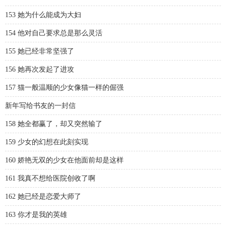
153 她为什么能成为大妇
154 他对自己要求总是那么灵活
155 她已经非常坚强了
156 她再次发起了进攻
157 猫一般温顺的少女像猫一样的倔强
新年写给书友的一封信
158 她全都赢了，却又突然输了
159 少女的幻想在此刻实现
160 娇艳无双的少女在他面前却是这样
161 我真不想给医院创收了啊
162 她已经是恋爱大师了
163 你才是我的英雄