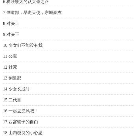
6 稀咲铁太的认大哥之路
7 剑道部，暴走天使，东城豪杰
8 对决上
9 对决下
10 少女们不能没有我
11 公寓
12 社死
13 剑道部
14 少女长成时
15 二代目
16 一起去兜风吧！
17 西宫硝子的自白
18 山内樱良的小心思