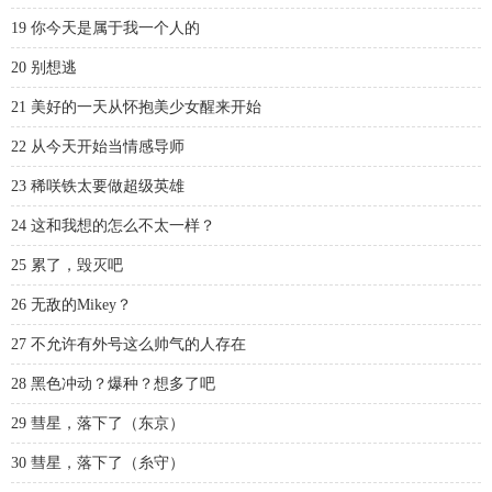
19 你今天是属于我一个人的
20 别想逃
21 美好的一天从怀抱美少女醒来开始
22 从今天开始当情感导师
23 稀咲铁太要做超级英雄
24 这和我想的怎么不太一样？
25 累了，毁灭吧
26 无敌的Mikey？
27 不允许有外号这么帅气的人存在
28 黑色冲动？爆种？想多了吧
29 彗星，落下了（东京）
30 彗星，落下了（糸守）