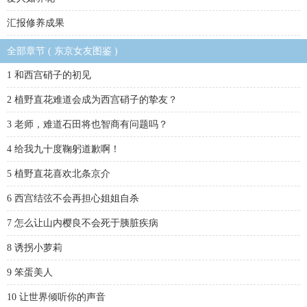
汇报修养成果
全部章节 ( 东京女友图鉴 )
1 和西宫硝子的初见
2 植野直花难道会成为西宫硝子的挚友？
3 老师，难道石田将也智商有问题吗？
4 给我九十度鞠躬道歉啊！
5 植野直花喜欢北条京介
6 西宫结弦不会再担心姐姐自杀
7 怎么让山内樱良不会死于胰脏疾病
8 诱拐小萝莉
9 笨蛋美人
10 让世界倾听你的声音