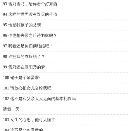
93 雪乃雪乃，给你看个好东西
94 这样的世界没有毁灭的价值
95 他是我孩子的父亲
96 你也想去霞之丘诗羽家吗？
97 我看还是你们俩结婚吧！
98 谁把我的衣服脱了？
99 雪乃还在做阳乃的梦
100 硝子是个笨蛋啦~
101 请放心把女儿交给我吧
102 这不是和父亲大人见面的基本礼仪吗
请假一天
103 女生的心思，他可太懂了
104 这不是北条君做的