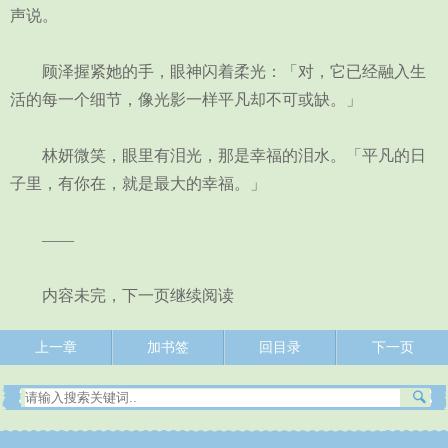
声说。
顾泽握紧她的手，眼神闪着柔光：「对，它已经融入生
活的每一个细节，像光影一样平凡却不可或缺。」
林妍微笑，眼里有泪光，那是幸福的泪水。「平凡的日
子里，有你在，就是最大的幸福。」
——
内容未完，下一页继续阅读
上一章
加书签
回目录
下一页