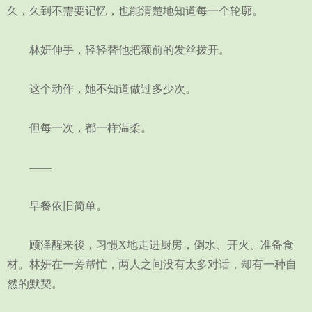
久，久到不需要记忆，也能清楚地知道每一个轮廓。
林妍伸手，轻轻替他把额前的发丝拨开。
这个动作，她不知道做过多少次。
但每一次，都一样温柔。
——
早餐依旧简单。
顾泽醒来後，习惯X地走进厨房，倒水、开火、准备食
材。林妍在一旁帮忙，两人之间没有太多对话，却有一种自
然的默契。