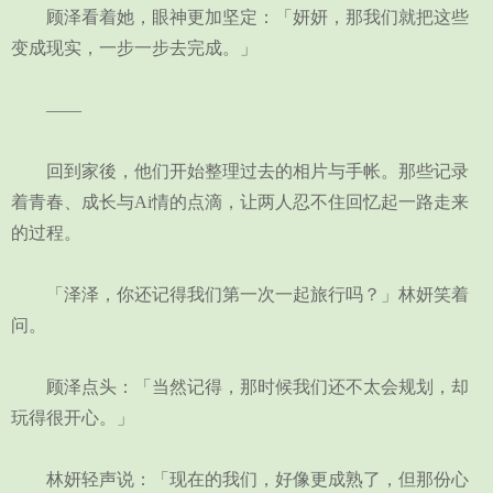
顾泽看着她，眼神更加坚定：「妍妍，那我们就把这些
变成现实，一步一步去完成。」
——
回到家後，他们开始整理过去的相片与手帐。那些记录
着青春、成长与Ai情的点滴，让两人忍不住回忆起一路走来
的过程。
「泽泽，你还记得我们第一次一起旅行吗？」林妍笑着
问。
顾泽点头：「当然记得，那时候我们还不太会规划，却
玩得很开心。」
林妍轻声说：「现在的我们，好像更成熟了，但那份心