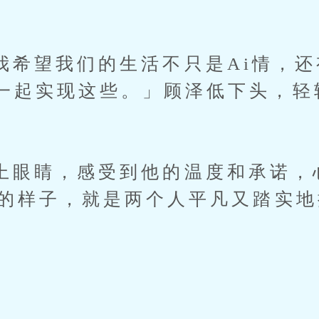
望我们的生活不只是Ai情，还
一起实现这些。」顾泽低下头，轻
睛，感受到他的温度和承诺，
美的样子，就是两个人平凡又踏实