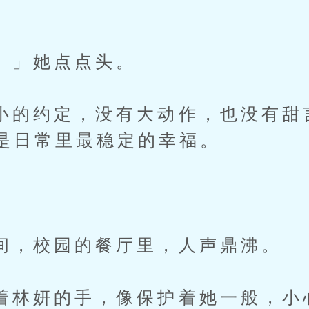
」她点点头。
约定，没有大动作，也没有甜
是日常里最稳定的幸福。
校园的餐厅里，人声鼎沸。
妍的手，像保护着她一般，小