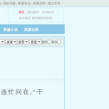
ed
我的书架
|
查看短信
|
查看资料
|
退出登录
留言：
通过邮件
、
站内短信
积分规则
解决跳到别的站
穿越小说
阅读记录
翻页
夜间
忙问在,“干