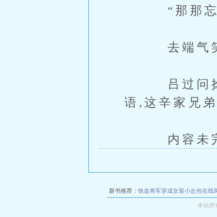
“那那忘记端
去端气笑
吕过问捻你胡
语,这辛家兄
内容未完，
新书推荐：
铁血将军穿成女装小怂包在线
本站所