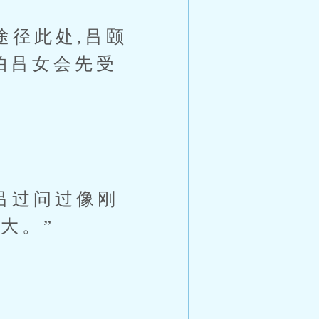
径此处,吕颐
怕吕女会先受
吕过问过像刚
大。”