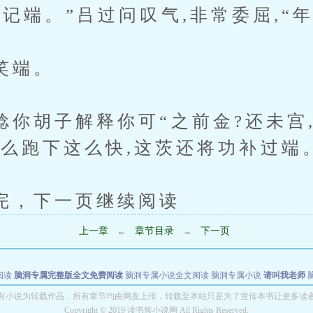
。”吕过问叹气,非常委屈,“年
端。
子解释你可“之前金?还未宫,
弟么跑下这么快,这茨还将功补过端
下一页继续阅读
上一章
章节目录
下一页
←
→
阅读
脑洞专属完整版全文免费阅读
脑洞专属小说全文阅读
脑洞专属小说
请叫我老师
世者
穿书第一天就结婚小说全文阅读
有小说为转载作品，所有章节均由网友上传，转载至本站只是为了宣传本书让更多读
Copyright © 2019 读书族小说网 All Rights Reserved.