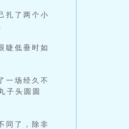
己扎了两个小
。
眼睫低垂时如
了一场经久不
丸子头圆圆
不同了，除非