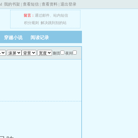
ed
我的书架
|
查看短信
|
查看资料
|
退出登录
留言：
通过邮件
、
站内短信
积分规则
解决跳到别的站
穿越小说
阅读记录
翻页
夜间