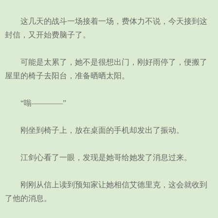
这几天的战斗一场接着一场，费体力不说，今天接到这
封信，又开始费脑子了。
可能是太累了，她不是很想出门，刚好雨停了，便搬了
屋里的椅子去阳台，准备晒晒太阳。
“嗡————”
刚坐到椅子上，放在桌面的手机却发出了振动。
江剑心看了一眼，发现是她哥给她发了消息过来。
刚刚从信上读到预知家让她相信艾德里克，这会就收到
了他的消息。