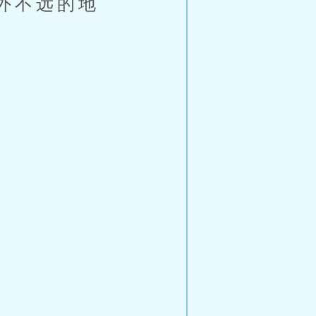
外不远的地