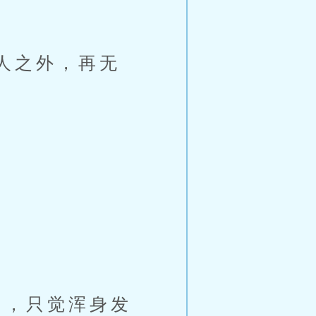
人之外，再无
，只觉浑身发