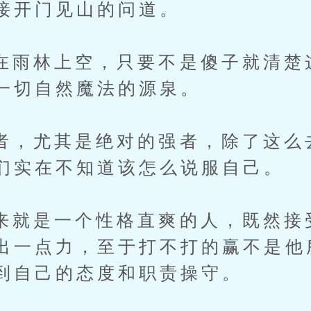
接开门见山的问道。
林上空，只要不是傻子就清楚
一切自然魔法的源泉。
尤其是绝对的强者，除了这么
们实在不知道该怎么说服自己。
是一个性格直爽的人，既然接
出一点力，至于打不打的赢不是他
到自己的态度和职责操守。