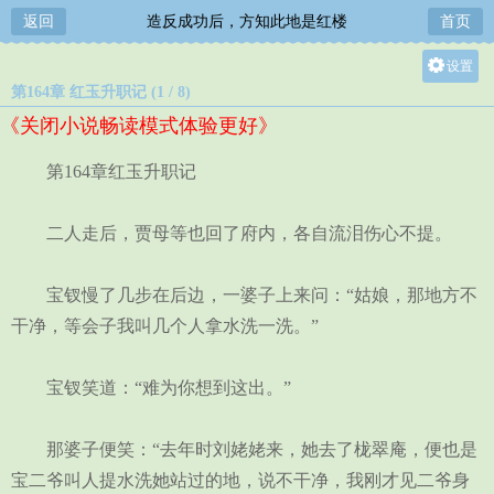
返回
造反成功后，方知此地是红楼
首页
设置
第164章 红玉升职记 (1 / 8)
关灯
《关闭小说畅读模式体验更好》
大
中
第164章红玉升职记
小
二人走后，贾母等也回了府内，各自流泪伤心不提。
宝钗慢了几步在后边，一婆子上来问：“姑娘，那地方不
干净，等会子我叫几个人拿水洗一洗。”
宝钗笑道：“难为你想到这出。”
那婆子便笑：“去年时刘姥姥来，她去了栊翠庵，便也是
宝二爷叫人提水洗她站过的地，说不干净，我刚才见二爷身