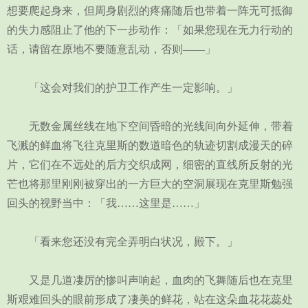
想要爬起身来，但周身剧烈的疼痛随后也带着一阵无可抵御
的失力感阻止了他的下一步动作：「如果您现在无力行动的
话，请留在原地不要随意乱动，否则——」
「这会对我们的护卫工作产生一定影响。」
无数金属丝线在地下空间昏暗的光线间向外延伸，带着
飞溅的鲜血将飞往克里斯的数道暗色的轨迹切割成漫天的碎
片，它们在不远处的后方交织成网，细密的直线所反射的光
芒也将那里刚刚被穿出的一方巨大的空洞展现在克里斯勉强
回头的视野当中：「我……这里是……」
「看来您还没有完全弄明白状况，殿下。」
又是几道凄厉的惨叫声响起，血肉的飞舞随后也在克里
斯艰难回头的眼前形成了凄美的鲜花，站在这朵血花花蕊处