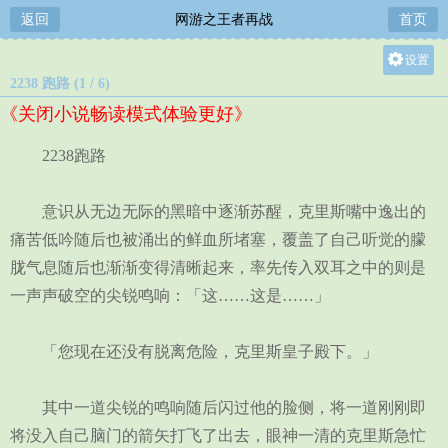
返回
网游之王者再战
首页
设置
2238 跑路 (1 / 6)
关灯
《关闭小说畅读模式体验更好》
大
中
2238跑路
小
意识从无边无际的黑暗中逐渐苏醒，克里斯嘴中逸出的
痛苦低吟随后也被涌出的鲜血所堵塞，覆盖了自己听觉的朦
胧气息随后也渐渐变得清晰起来，率先传入双耳之中的则是
一声声破空的尖锐鸣响：「这……这是……」
「您现在还没有脱离危险，克里斯皇子殿下。」
其中一道尖锐的鸣响随后闪过他的脸侧，将一道刚刚即
将没入自己脑门的箭矢打飞了出去，眼神一清的克里斯急忙