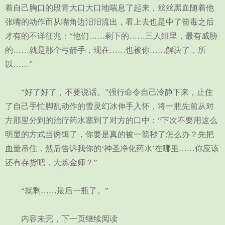
着自己胸口的段青大口大口地喘息了起来，丝丝黑血随着他
张嘴的动作而从嘴角边汨汨流出，看上去也是中了箭毒之后
才有的不详征兆：“他们……剩下的……三人组里，最有威胁
的……就是那个弓箭手，现在……也被你……解决了，所
以……”
“好了好了，不要说话。”强行命令自己冷静下来，止住
了自己手忙脚乱动作的雪灵幻冰伸手入怀，将一瓶先前从对
方那里分到的治疗药水塞到了对方的口中：“下次不要用这么
明显的方式当诱饵了，你要是真的被一箭秒了怎么办？先把
血量吊住，然后告诉我你的‘神圣净化药水’在哪里……你应该
还有存货吧，大炼金师？”
“就剩……最后一瓶了。”
内容未完，下一页继续阅读