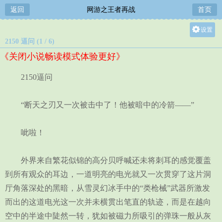
返回
网游之王者再战
首页
设置
2150 逼问 (1 / 6)
关灯
《关闭小说畅读模式体验更好》
大
中
2150逼问
小
“断天之刃又一次被击中了！他被暗中的冷箭——”
呲啦！
外界来自繁花似锦的高分贝呼喊还未将刺耳的感觉覆盖
到所有观众的耳边，一道明亮的电光就又一次贯穿了这片洞
厅角落深处的黑暗，从雪灵幻冰手中的“类枪械”武器所激发
而出的这道电光这一次并未横贯出笔直的轨迹，而是在越向
空中的半途中陡然一转，犹如被磁力所吸引的弹珠一般从灰