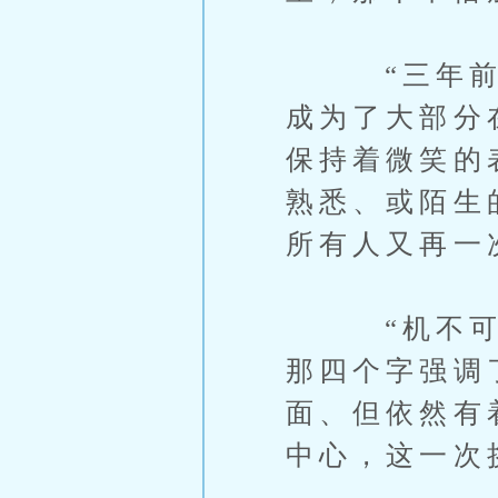
“三年前，
成为了大部分
保持着微笑的
熟悉、或陌生
所有人又再一
“机不可失
那四个字强调
面、但依然有
中心，这一次