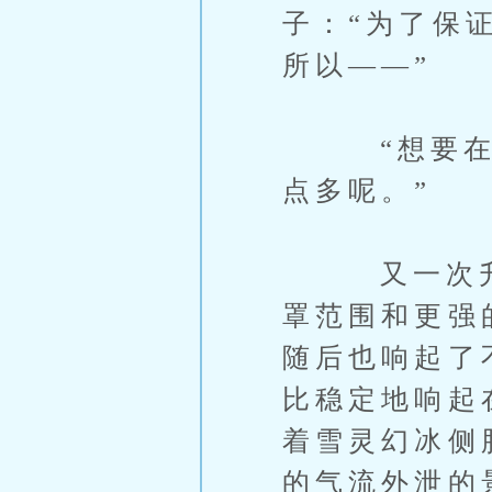
子：“为了保
所以——”
“想要在时
点多呢。”
又一次升起
罩范围和更强
随后也响起了
比稳定地响起
着雪灵幻冰侧
的气流外泄的