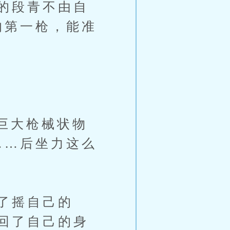
的段青不由自
的第一枪，能准
巨大枪械状物
……后坐力这么
了摇自己的
回了自己的身