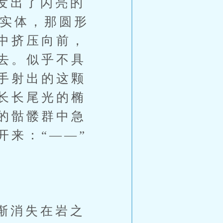
发出了闪亮的
的实体，那圆形
中挤压向前，
去。似乎不具
手射出的这颗
长长尾光的椭
的骷髅群中急
开来：“——”
渐消失在岩之