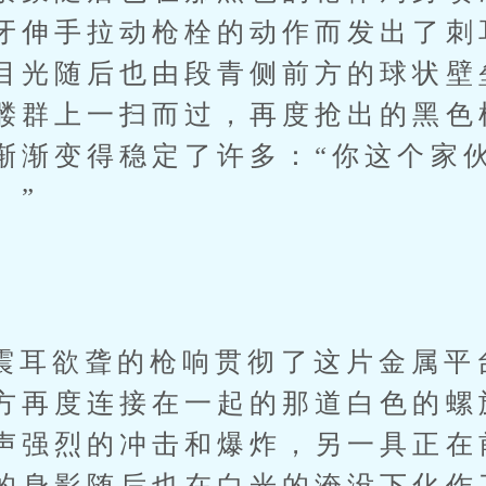
牙伸手拉动枪栓的动作而发出了刺
目光随后也由段青侧前方的球状壁
髅群上一扫而过，再度抢出的黑色
渐渐变得稳定了许多：“你这个家
。”
欲聋的枪响贯彻了这片金属平
方再度连接在一起的那道白色的螺
声强烈的冲击和爆炸，另一具正在
的身影随后也在白光的淹没下化作