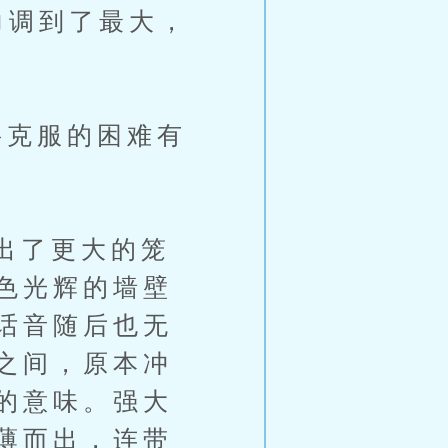
力调到了最大，
克服的困难有
出了更大的笼
色光辉的墙壁
话音随后也无
之间，原本冲
的意味。强大
薄而出，连带