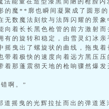
能量在造型漆黑简陋的枪膛内
形的魔**廓也瞬间凝聚成了圆形
在无数魔法刻纹与法阵闪耀的景象
能向着长长黑色枪管的前方激射而
拥有的旋转和稳定，由雪灵幻冰亲
中摇曳出了螺旋状的曲线，拖曳着
也带着极快的速度向着远方黑压压
带着那蓬震彻天地的枪响骤然爆发
啊。”
摇曳的光辉拉扯而出的弹道逐