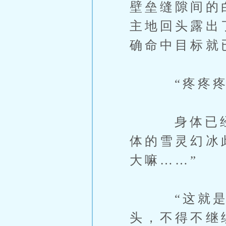
壁垒缝隙间的
主地回头露出
确命中目标就
“疼疼疼疼
身体已经再
体的雪灵幻冰
大嘛……”
“这就是没
头，不得不继