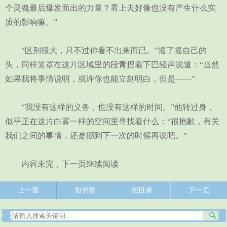
个灵魂最后爆发而出的力量？看上去好像也没有产生什么实
质的影响嘛。”
“区别很大，只不过你看不出来而已。”摇了摇自己的
头，同样笼罩在这片区域里的段青捏着下巴轻声说道：“当然
如果我将事情说明，或许你也能立刻明白，但是——”
“我没有这样的义务，也没有这样的时间。”他转过身，
似乎正在这片白雾一样的空间里寻找着什么：“很抱歉，有关
我们之间的事情，还是挪到下一次的时候再说吧。”
内容未完，下一页继续阅读
上一章
加书签
回目录
下一页