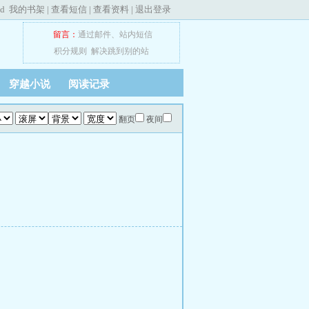
ed
我的书架
|
查看短信
|
查看资料
|
退出登录
留言：
通过邮件
、
站内短信
积分规则
解决跳到别的站
穿越小说
阅读记录
翻页
夜间