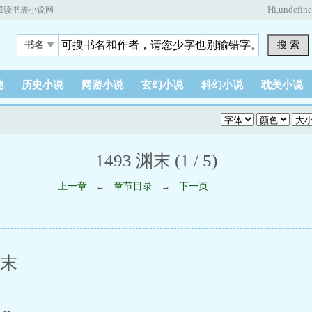
Hi,
undefin
藏读书族小说网
搜 索
书名
他
历史小说
网游小说
玄幻小说
科幻小说
耽美小说
1493 渊末 (1 / 5)
上一章
章节目录
下一页
←
→
末