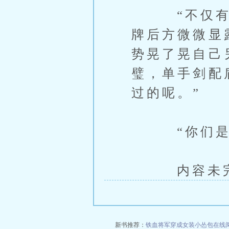
“不仅有盾
牌后方微微显
势晃了晃自己
璧，单手剑配
过的呢。”
“你们是打
内容未完，
新书推荐：
铁血将军穿成女装小怂包在线