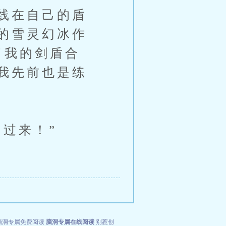
线在自己的盾
的雪灵幻冰作
了我的剑盾合
我先前也是练
过来！”
脑洞专属免费阅读
脑洞专属在线阅读
别惹创