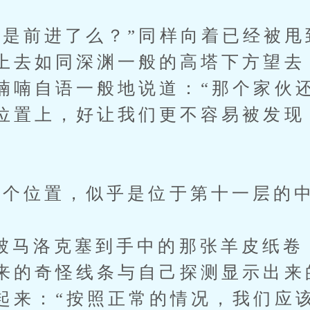
前进了么？”同样向着已经被甩
上去如同深渊一般的高塔下方望去
喃喃自语一般地说道：“那个家伙
位置上，好让我们更不容易被发现
位置，似乎是位于第十一层的中
洛克塞到手中的那张羊皮纸卷
来的奇怪线条与自己探测显示出来
起来：“按照正常的情况，我们应