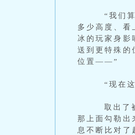
“我们算是
多少高度、看
冰的玩家身影
送到更特殊的
位置——”
“现在这个
取出了被马
那上面勾勒出
息不断比对了