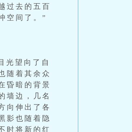
越过去的五百
冲空间了。”
目光望向了自
也随着其余众
在昏暗的背景
的墙边，几名
方向伸出了各
黑影也随着隐
不时将新的红