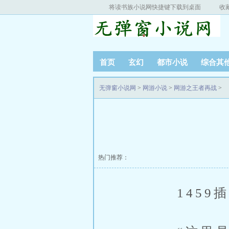
将读书族小说网快捷键下载到桌面
收
首页
玄幻
都市小说
综合其
无弹窗小说网
>
网游小说
>
网游之王者再战
>
热门推荐：
1459插