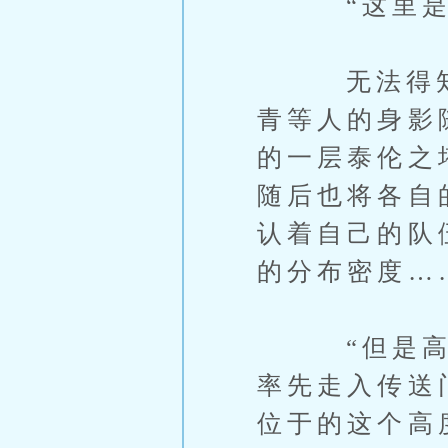
“这里是
无法得知自
青等人的身影
的一层泰伦之
随后也将各自
认着自己的队
的分布密度…
“但是高度
率先走入传送
位于的这个高