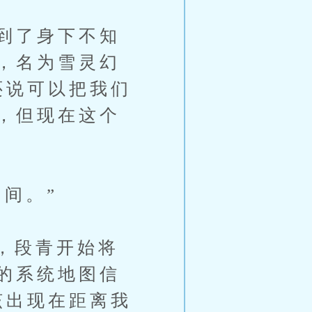
到了身下不知
，名为雪灵幻
还说可以把我们
，但现在这个
间。”
，段青开始将
的系统地图信
该出现在距离我