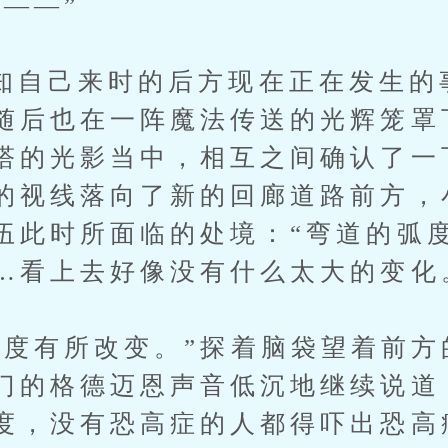
——”
己来时的后方现在正在发生的
随后也在一阵魔法传送的光辉笼罩
塔的光影当中，相互之间确认了一
的视线落向了新的回廊道路前方，
伍此时所面临的处境：“弯道的弧
…看上去好像没有什么太大的变化
有所改变。”探着脑袋望着前方
门的格德迈恩声音低沉地继续说道
度，没有恐高症的人都得吓出恐高