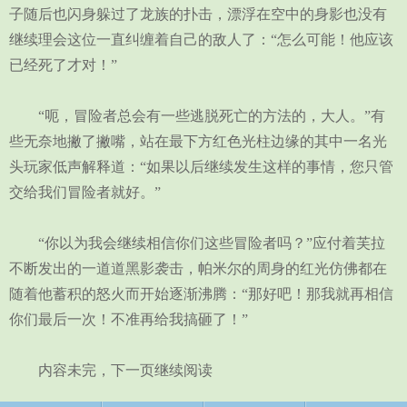
子随后也闪身躲过了龙族的扑击，漂浮在空中的身影也没有
继续理会这位一直纠缠着自己的敌人了：“怎么可能！他应该
已经死了才对！”
“呃，冒险者总会有一些逃脱死亡的方法的，大人。”有
些无奈地撇了撇嘴，站在最下方红色光柱边缘的其中一名光
头玩家低声解释道：“如果以后继续发生这样的事情，您只管
交给我们冒险者就好。”
“你以为我会继续相信你们这些冒险者吗？”应付着芙拉
不断发出的一道道黑影袭击，帕米尔的周身的红光仿佛都在
随着他蓄积的怒火而开始逐渐沸腾：“那好吧！那我就再相信
你们最后一次！不准再给我搞砸了！”
内容未完，下一页继续阅读