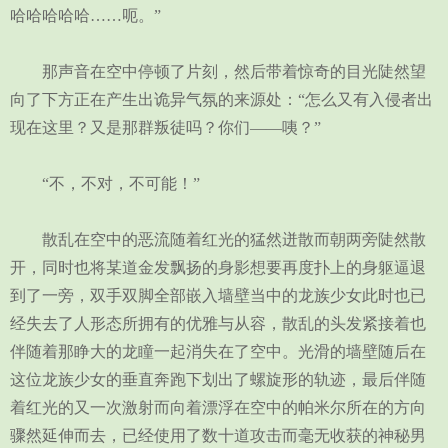
哈哈哈哈哈……呃。”
那声音在空中停顿了片刻，然后带着惊奇的目光陡然望
向了下方正在产生出诡异气氛的来源处：“怎么又有入侵者出
现在这里？又是那群叛徒吗？你们——咦？”
“不，不对，不可能！”
散乱在空中的恶流随着红光的猛然迸散而朝两旁陡然散
开，同时也将某道金发飘扬的身影想要再度扑上的身躯逼退
到了一旁，双手双脚全部嵌入墙壁当中的龙族少女此时也已
经失去了人形态所拥有的优雅与从容，散乱的头发紧接着也
伴随着那睁大的龙瞳一起消失在了空中。光滑的墙壁随后在
这位龙族少女的垂直奔跑下划出了螺旋形的轨迹，最后伴随
着红光的又一次激射而向着漂浮在空中的帕米尔所在的方向
骤然延伸而去，已经使用了数十道攻击而毫无收获的神秘男