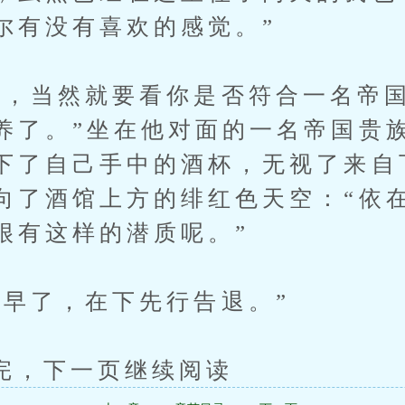
尔有没有喜欢的感觉。”
当然就要看你是否符合一名帝国
养了。”坐在他对面的一名帝国贵
下了自己手中的酒杯，无视了来自
向了酒馆上方的绯红色天空：“依
很有这样的潜质呢。”
了，在下先行告退。”
下一页继续阅读