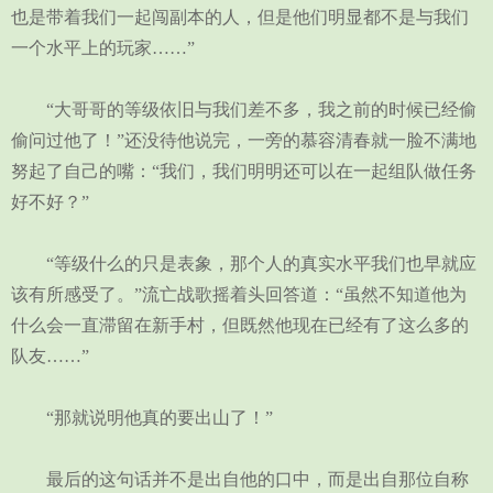
也是带着我们一起闯副本的人，但是他们明显都不是与我们
一个水平上的玩家……”
“大哥哥的等级依旧与我们差不多，我之前的时候已经偷
偷问过他了！”还没待他说完，一旁的慕容清春就一脸不满地
努起了自己的嘴：“我们，我们明明还可以在一起组队做任务
好不好？”
“等级什么的只是表象，那个人的真实水平我们也早就应
该有所感受了。”流亡战歌摇着头回答道：“虽然不知道他为
什么会一直滞留在新手村，但既然他现在已经有了这么多的
队友……”
“那就说明他真的要出山了！”
最后的这句话并不是出自他的口中，而是出自那位自称