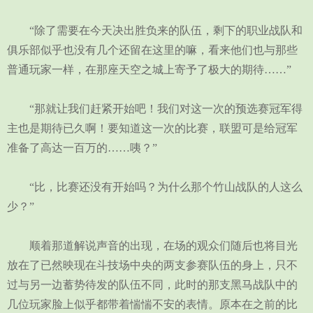
“除了需要在今天决出胜负来的队伍，剩下的职业战队和
俱乐部似乎也没有几个还留在这里的嘛，看来他们也与那些
普通玩家一样，在那座天空之城上寄予了极大的期待……”
“那就让我们赶紧开始吧！我们对这一次的预选赛冠军得
主也是期待已久啊！要知道这一次的比赛，联盟可是给冠军
准备了高达一百万的……咦？”
“比，比赛还没有开始吗？为什么那个竹山战队的人这么
少？”
顺着那道解说声音的出现，在场的观众们随后也将目光
放在了已然映现在斗技场中央的两支参赛队伍的身上，只不
过与另一边蓄势待发的队伍不同，此时的那支黑马战队中的
几位玩家脸上似乎都带着惴惴不安的表情。原本在之前的比