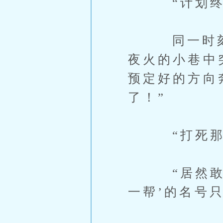
“计划终于
同一时刻，
夜火的小巷中
预定好的方向
了！”
“打死那个
“居然敢惹
一帮’的名号