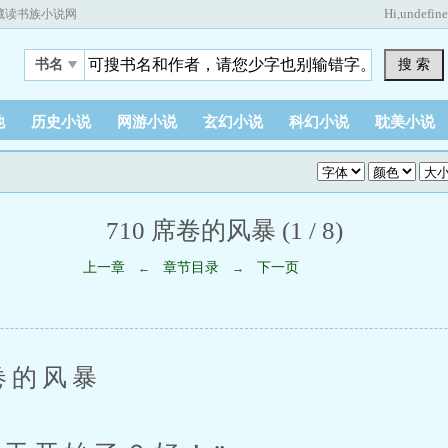
Hi,
undefin
藏读书族小说网
搜 索
书名
他
历史小说
网游小说
玄幻小说
科幻小说
耽美小说
710 席卷的风暴 (1 / 8)
上一章
章节目录
下一页
←
→
的风暴