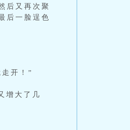
然后又再次聚
最后一脸逞色
走开！”
又增大了几