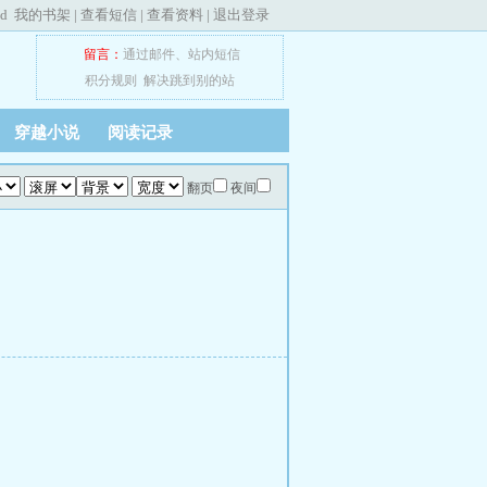
ed
我的书架
|
查看短信
|
查看资料
|
退出登录
留言：
通过邮件
、
站内短信
积分规则
解决跳到别的站
穿越小说
阅读记录
翻页
夜间