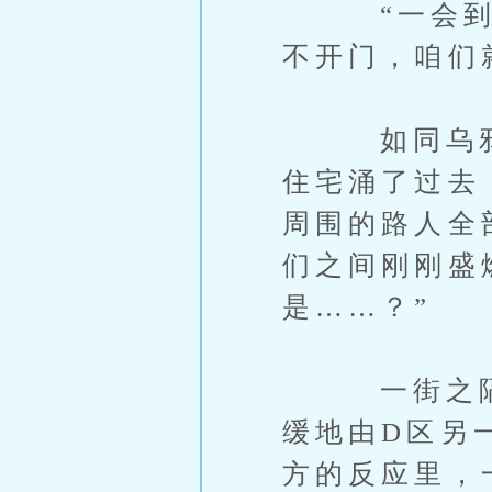
“一会到了
不开门，咱们
如同乌鸦一
住宅涌了过去
周围的路人全
们之间刚刚盛
是……？”
一街之隔的
缓地由D区另
方的反应里，