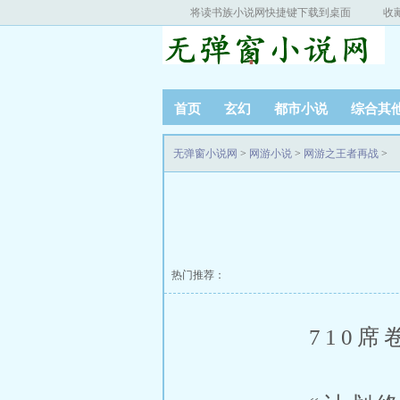
将读书族小说网快捷键下载到桌面
收
首页
玄幻
都市小说
综合其
无弹窗小说网
>
网游小说
>
网游之王者再战
>
热门推荐：
710席卷