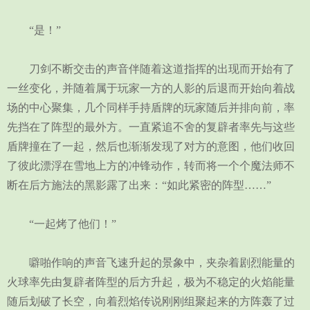
“是！”
刀剑不断交击的声音伴随着这道指挥的出现而开始有了
一丝变化，并随着属于玩家一方的人影的后退而开始向着战
场的中心聚集，几个同样手持盾牌的玩家随后并排向前，率
先挡在了阵型的最外方。一直紧追不舍的复辟者率先与这些
盾牌撞在了一起，然后也渐渐发现了对方的意图，他们收回
了彼此漂浮在雪地上方的冲锋动作，转而将一个个魔法师不
断在后方施法的黑影露了出来：“如此紧密的阵型……”
“一起烤了他们！”
噼啪作响的声音飞速升起的景象中，夹杂着剧烈能量的
火球率先由复辟者阵型的后方升起，极为不稳定的火焰能量
随后划破了长空，向着烈焰传说刚刚组聚起来的方阵轰了过