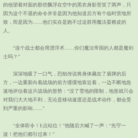
的他望着对面的那些飘浮在空中的黑衣身影苦笑了两声，只
因为这个不退的命令并非是因为他知道后方有个临时营地所
致，而是因为……他们实在是跑不过这群用魔法耍赖皮的
人。
“连个战士都会用漂浮术……你们魔法帝国的人都是魔剑
士吗？”
深深地吸了一口气，烈焰传说将身体藏在了盾牌的后
方，一边重新向着战场的前方缓缓地靠近着，一边不断地急
速地评估着这片战场的形势：“没了雪地的限制，地形就只会
对我们大大地不利，无论是移动速度还是战术动作，都会受
到严重的影响……”
“全体听令！E点站位！”他随后大喊了一声：“先守一
波！把他们都引过来！”