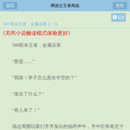
返回
网游之王者再战
首页
设置
580 暗杀王者，金属乐章 (1 / 6)
关灯
《关闭小说畅读模式体验更好》
大
中
580暗杀王者，金属乐章
小
“那是……”
“我靠！斧子怎么悬在半空的？”
“发生了什么？”
“有人来了！”
场边周围玩家们齐齐发出的低呼声中，手中巨斧再无寸