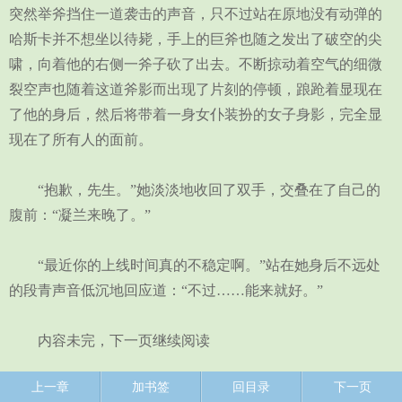
突然举斧挡住一道袭击的声音，只不过站在原地没有动弹的
哈斯卡并不想坐以待毙，手上的巨斧也随之发出了破空的尖
啸，向着他的右侧一斧子砍了出去。不断掠动着空气的细微
裂空声也随着这道斧影而出现了片刻的停顿，踉跄着显现在
了他的身后，然后将带着一身女仆装扮的女子身影，完全显
现在了所有人的面前。
“抱歉，先生。”她淡淡地收回了双手，交叠在了自己的
腹前：“凝兰来晚了。”
“最近你的上线时间真的不稳定啊。”站在她身后不远处
的段青声音低沉地回应道：“不过……能来就好。”
内容未完，下一页继续阅读
上一章
加书签
回目录
下一页