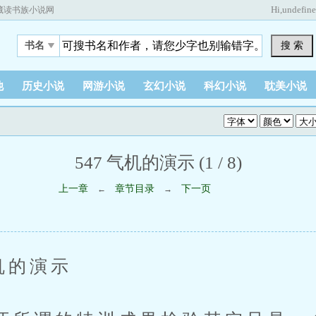
Hi,
undefin
藏读书族小说网
搜 索
书名
他
历史小说
网游小说
玄幻小说
科幻小说
耽美小说
547 气机的演示 (1 / 8)
上一章
章节目录
下一页
←
→
的演示