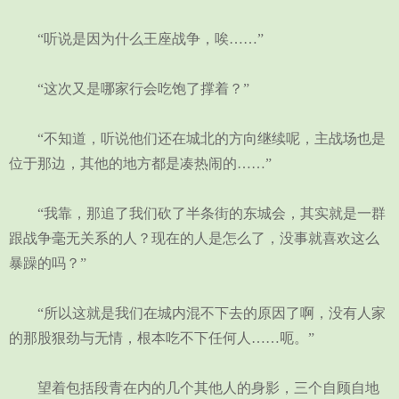
“听说是因为什么王座战争，唉……”
“这次又是哪家行会吃饱了撑着？”
“不知道，听说他们还在城北的方向继续呢，主战场也是
位于那边，其他的地方都是凑热闹的……”
“我靠，那追了我们砍了半条街的东城会，其实就是一群
跟战争毫无关系的人？现在的人是怎么了，没事就喜欢这么
暴躁的吗？”
“所以这就是我们在城内混不下去的原因了啊，没有人家
的那股狠劲与无情，根本吃不下任何人……呃。”
望着包括段青在内的几个其他人的身影，三个自顾自地