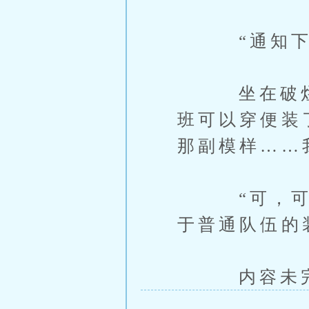
“通知下去
坐在破烂木
班可以穿便装
那副模样……
“可，可是
于普通队伍的
内容未完，