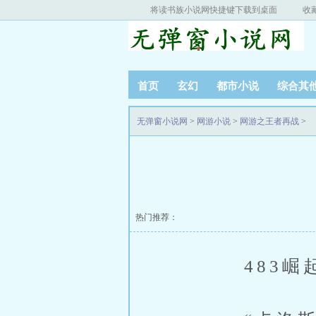
将读书族小说网快捷键下载到桌面
收
首页
玄幻
都市小说
综合其
无弹窗小说网
>
网游小说
>
网游之王者再战
>
热门推荐：
483崛起