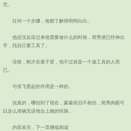
究。
任何一个步骤，他都了解得明明白白。
他还没反应过来他需要做什么的时候，简秀便已经伸出
手，找自己要工具了。
没错，刚才在屋子里，他不过就是一个递工具的人而
已。
与张飞墨起的作用是一样的。
说真的，哪怕到了现在，蒙菱依旧不相信，简秀肉眼可
以这么准确无误地合上她的经脉。
内容未完，下一页继续阅读