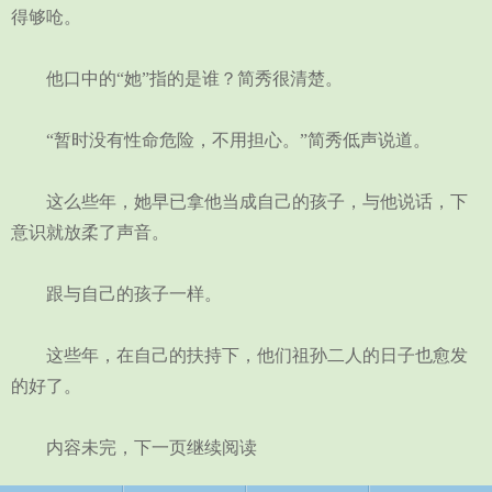
得够呛。
他口中的“她”指的是谁？简秀很清楚。
“暂时没有性命危险，不用担心。”简秀低声说道。
这么些年，她早已拿他当成自己的孩子，与他说话，下
意识就放柔了声音。
跟与自己的孩子一样。
这些年，在自己的扶持下，他们祖孙二人的日子也愈发
的好了。
内容未完，下一页继续阅读