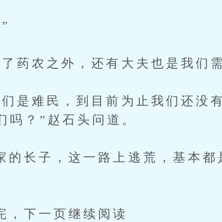
”
药农之外，还有大夫也是我们需
是难民，到目前为止我们还没有
们吗？”赵石头问道。
长子，这一路上逃荒，基本都
下一页继续阅读