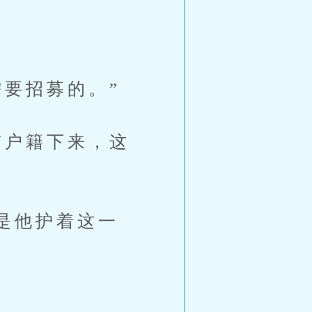
要招募的。”
户籍下来，这
是他护着这一