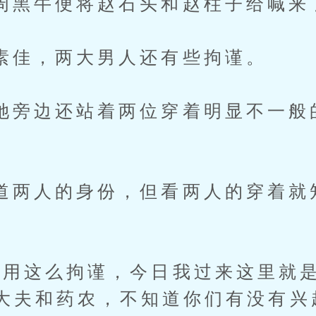
牛便将赵石头和赵柱子给喊来
，两大男人还有些拘谨。
边还站着两位穿着明显不一般
。
人的身份，但看两人的穿着就
这么拘谨，今日我过来这里就是
大夫和药农，不知道你们有没有兴