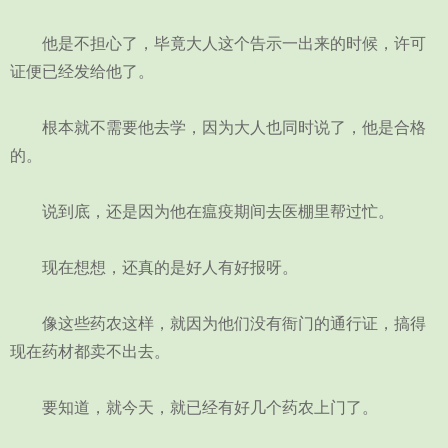
他是不担心了，毕竟大人这个告示一出来的时候，许可
证便已经发给他了。
根本就不需要他去学，因为大人也同时说了，他是合格
的。
说到底，还是因为他在瘟疫期间去医棚里帮过忙。
现在想想，还真的是好人有好报呀。
像这些药农这样，就因为他们没有衙门的通行证，搞得
现在药材都卖不出去。
要知道，就今天，就已经有好几个药农上门了。