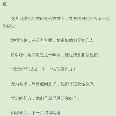
道。
这几日跟他们在研究药方方面，董素佳对他们有着一定
的信心。
她很清楚，在药方方面，她不如他们兄妹几人。
所以哪怕她知道这是一味毒，她也愿意相信他们。
“我觉得可以试一下！”张飞墨开口了。
身为县令，只要他同意了，他们肯定会这么做。
暂定的药方，他们早就已经研究好了。
内容未完，下一页继续阅读