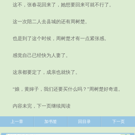
这不，张春花回来了，她想要回来可就不行了。
这一次陪二人去县城的还有周树楚。
也是到了这个时候，周树楚才有一点紧张感。
感觉自己已经快为人妻了。
这亲都要定了，成亲也就快了。
“娘，黄婶子，我们还要买什么吗？”周树楚好奇道。
内容未完，下一页继续阅读
上一章
加书签
回目录
下一页