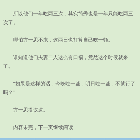
所以他们一年吃两三次，其实简秀也是一年只能吃两三
次了。
哪怕方一思不来，这两日也打算自己吃一顿。
谁知道他们夫妻二人这么有口福，竟然这个时候就来
了。
“如果是这样的话，今晚吃一些，明日吃一些，不就行了
吗？”
方一思提议道。
内容未完，下一页继续阅读