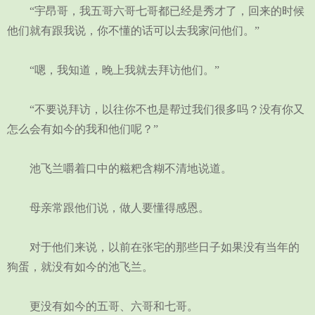
“宇昂哥，我五哥六哥七哥都已经是秀才了，回来的时候
他们就有跟我说，你不懂的话可以去我家问他们。”
“嗯，我知道，晚上我就去拜访他们。”
“不要说拜访，以往你不也是帮过我们很多吗？没有你又
怎么会有如今的我和他们呢？”
池飞兰嚼着口中的糍粑含糊不清地说道。
母亲常跟他们说，做人要懂得感恩。
对于他们来说，以前在张宅的那些日子如果没有当年的
狗蛋，就没有如今的池飞兰。
更没有如今的五哥、六哥和七哥。