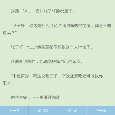
这话一说，一旁的张子轩脸都黑了。
“张子轩，你这是什么脸色？我与简秀的交情，你还不知
道吗？”
张子轩：“......”他甚至都不想跟这个人计较了。
跟他多说两句，他都觉得降自己的智商。
“不过简秀，我这次吃完了，下次还想吃还可以找你
吧？”
内容未完，下一页继续阅读
上一章
加书签
回目录
下一页