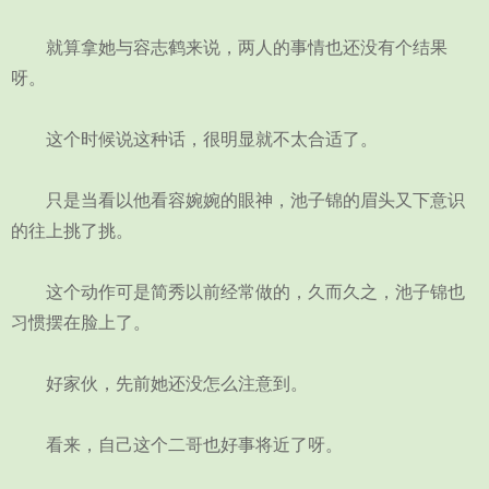
就算拿她与容志鹤来说，两人的事情也还没有个结果
呀。
这个时候说这种话，很明显就不太合适了。
只是当看以他看容婉婉的眼神，池子锦的眉头又下意识
的往上挑了挑。
这个动作可是简秀以前经常做的，久而久之，池子锦也
习惯摆在脸上了。
好家伙，先前她还没怎么注意到。
看来，自己这个二哥也好事将近了呀。