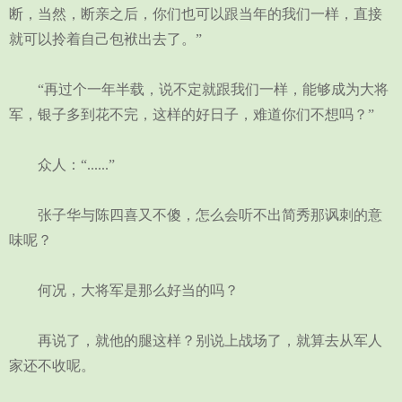
断，当然，断亲之后，你们也可以跟当年的我们一样，直接
就可以拎着自己包袱出去了。”
“再过个一年半载，说不定就跟我们一样，能够成为大将
军，银子多到花不完，这样的好日子，难道你们不想吗？”
众人：“......”
张子华与陈四喜又不傻，怎么会听不出简秀那讽刺的意
味呢？
何况，大将军是那么好当的吗？
再说了，就他的腿这样？别说上战场了，就算去从军人
家还不收呢。