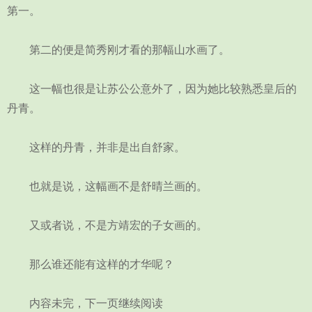
第一。
第二的便是简秀刚才看的那幅山水画了。
这一幅也很是让苏公公意外了，因为她比较熟悉皇后的
丹青。
这样的丹青，并非是出自舒家。
也就是说，这幅画不是舒晴兰画的。
又或者说，不是方靖宏的子女画的。
那么谁还能有这样的才华呢？
内容未完，下一页继续阅读